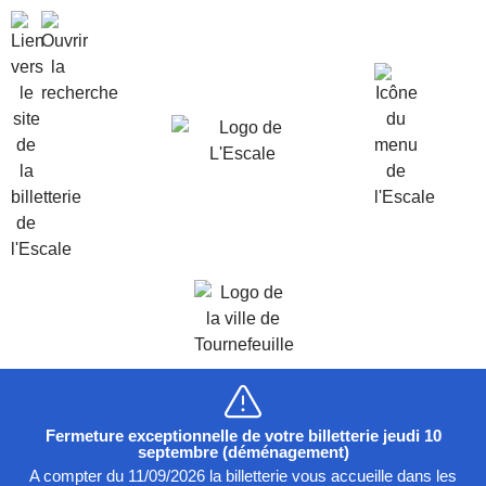
Fermeture exceptionnelle de votre billetterie jeudi 10
septembre (déménagement)
A compter du 11/09/2026 la billetterie vous accueille dans les