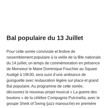
Bal populaire du 13 Juillet
Pour cette soirée conviviale et festive de
rassemblement populaire à la veille de la fête nationale
du 14 juillet, un temps de commémoration en présence
de Monsieur le Maire Dominique Fouchier au Square
Audigé à 19h30, sera suivi d’une ambiance de
guinguette avec restauration légère sur place et grand
Bal populaire. Au programme de cette soirée,
découvrez le nouveau projet musical « La guerre des
boutons » de la célèbre Compagnie Pulcinella, avec le
groupe Sheik of Swing (jazz manouche) en première