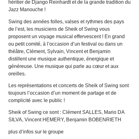
héritier de Django Reinhardt et de la grande tradition du
Jazz Manouche !
Swing des années folles, valses et rythmes des pays
de l’est, les musiciens de Sheik of Swing vous
proposent un voyage musical effervescent ! En grand
ou petit comité, à l’occasion d’un festival ou dans un
théâtre, Clément, Sylvain, Vincent et Benjamin
distillent une musique authentique, énergique et
généreuse. Une musique qui parle au cœur et aux
oreilles.
Les représentations et concerts de Sheik of Swing sont
toujours l’occasion d’un moment de partage et de
complicité avec le public !
Sheik of Swing ce sont : Clément SALLES, Mario DA
SILVA, Vincent HEMERY, Benjamin BOBENRIETH
plus d’infos sur le groupe