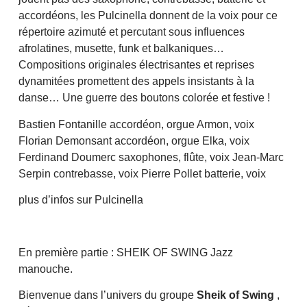
accordéons, les Pulcinella donnent de la voix pour ce
répertoire azimuté et percutant sous influences
afrolatines, musette, funk et balkaniques…
Compositions originales électrisantes et reprises
dynamitées promettent des appels insistants à la
danse… Une guerre des boutons colorée et festive !
Bastien Fontanille accordéon, orgue Armon, voix
Florian Demonsant accordéon, orgue Elka, voix
Ferdinand Doumerc saxophones, flûte, voix Jean-Marc
Serpin contrebasse, voix Pierre Pollet batterie, voix
plus d’infos sur Pulcinella
En première partie : SHEIK OF SWING Jazz
manouche.
Bienvenue dans l’univers du groupe
Sheik of Swing
,