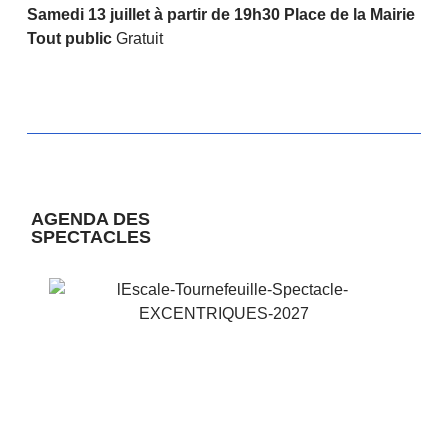
Samedi 13 juillet à partir de 19h30 Place de la Mairie
Tout public
Gratuit
AGENDA DES
SPECTACLES