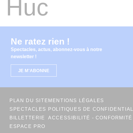
Huc
Ne ratez rien !
Spectacles, actus, abonnez-vous à notre
newsletter !
JE M'ABONNE
PLAN DU SITE
MENTIONS LÉGALES
SPECTACLES
POLITIQUES DE CONFIDENTIA
BILLETTERIE
ACCESSIBILITÉ - CONFORMIT
ESPACE PRO