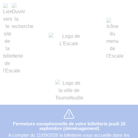
Fermeture exceptionnelle de votre billetterie jeudi 10
septembre (déménagement)
A compter du 11/09/2026 la billetterie vous accueille dans les