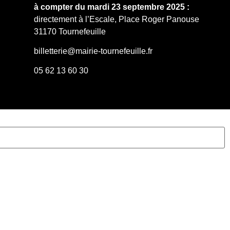
à compter du mardi 23 septembre 2025 :
directement à l’Escale, Place Roger Panouse
31170 Tournefeuille
billetterie@mairie-tournefeuille.fr
05 62 13 60 30