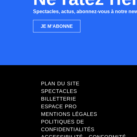
Spectacles, actus, abonnez-vous à notre news
JE M'ABONNE
PLAN DU SITE
SPECTACLES
BILLETTERIE
ESPACE PRO
MENTIONS LÉGALES
POLITIQUES DE
CONFIDENTIALITÉS