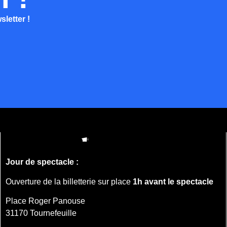
letter !
Jour de spectacle :
Ouverture de la billetterie sur place
1h avant le spectacle
Place Roger Panouse
31170 Tournefeuille