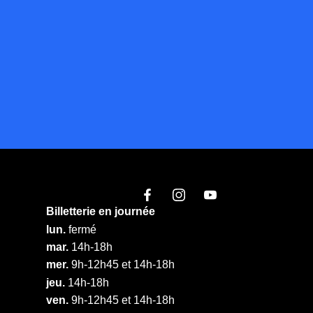
Billetterie en journée
lun.
fermé
mar.
14h-18h
mer.
9h-12h45 et 14h-18h
jeu.
14h-18h
ven.
9h-12h45 et 14h-18h