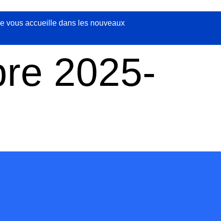
rie vous accueille dans les nouveaux
re 2025-