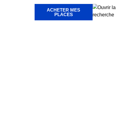
ACHETER MES
PLACES