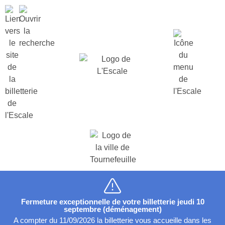
Fermeture exceptionnelle de votre billetterie jeudi 10
septembre (déménagement)
A compter du 11/09/2026 la billetterie vous accueille dans les