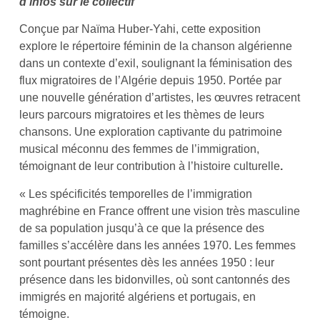
d’infos sur le collectif
Conçue par Naïma Huber-Yahi, cette exposition
explore le répertoire féminin de la chanson algérienne
dans un contexte d’exil, soulignant la féminisation des
flux migratoires de l’Algérie depuis 1950. Portée par
une nouvelle génération d’artistes, les œuvres retracent
leurs parcours migratoires et les thèmes de leurs
chansons. Une exploration captivante du patrimoine
musical méconnu des femmes de l’immigration,
témoignant de leur contribution à l’histoire culturelle
.
« Les spécificités temporelles de l’immigration
maghrébine en France offrent une vision très masculine
de sa population jusqu’à ce que la présence des
familles s’accélère dans les années 1970. Les femmes
sont pourtant présentes dès les années 1950 : leur
présence dans les bidonvilles, où sont cantonnés des
immigrés en majorité algériens et portugais, en
témoigne.