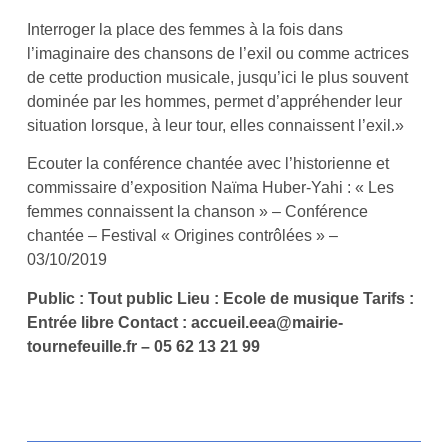
Interroger la place des femmes à la fois dans
l’imaginaire des chansons de l’exil ou comme actrices
de cette production musicale, jusqu’ici le plus souvent
dominée par les hommes, permet d’appréhender leur
situation lorsque, à leur tour, elles connaissent l’exil.»
Ecouter la conférence chantée avec l’historienne et
commissaire d’exposition Naïma Huber-Yahi :
« Les
femmes connaissent la chanson » – Conférence
chantée – Festival « Origines contrôlées » –
03/10/2019
Public : Tout public Lieu : Ecole de musique Tarifs :
Entrée libre Contact
: accueil.eea@mairie-
tournefeuille.fr
– 05 62 13 21 99