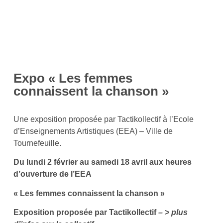
Expo « Les femmes
connaissent la chanson »
Une exposition proposée par Tactikollectif à l’Ecole
d’Enseignements Artistiques (EEA) – Ville de
Tournefeuille.
Du lundi 2 février au samedi 18 avril
aux heures
d’ouverture de l’EEA
« Les femmes connaissent la chanson »
Exposition proposée par Tactikollectif
– > plus