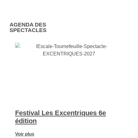
AGENDA DES
SPECTACLES
Festival Les Excentriques 6e
édition
Voir plus