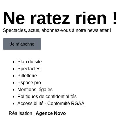
Ne ratez rien !
Spectacles, actus, abonnez-vous à notre newsletter !
Je m'abonne
Plan du site
Spectacles
Billetterie
Espace pro
Mentions légales
Politiques de confidentialités
Accessibilité - Conformité RGAA
Réalisation :
Agence Novo