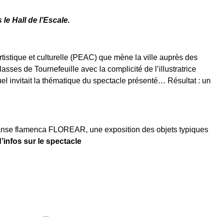
le Hall de l’Escale.
tistique et culturelle (PEAC) que mène la ville auprès des
asses de Tournefeuille avec la complicité de l’illustratrice
el invitait la thématique du spectacle présenté… Résultat : un
 danse flamenca FLOREAR, une exposition des objets typiques
’infos sur le spectacle