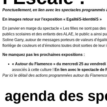
Ponctuellement, en lien avec les spectacles programmés à 
En images retour sur l’exposition « EgalitéS-IdentitéS »
En janvier en marge du spectacle « Les filles ne sont pas des
publics scolaires et des enfants des ALAE, le public a ainsi pu 
Soline Garry, autour de messages porteurs de valeurs d’égalit
florilège de couleurs et d’émotions toutes droit sorties de leur 
Ne manquez pas les prochaines expositions :
« Autour du Flamenco » du mercredi 25 au vendredi
associés à cette culture !
En lien avec le spectacle de 
Par ici le détail des actions programmées autour du Flamenco
agenda des sp