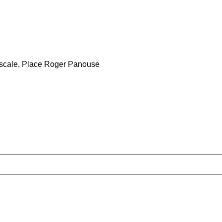
Escale, Place Roger Panouse