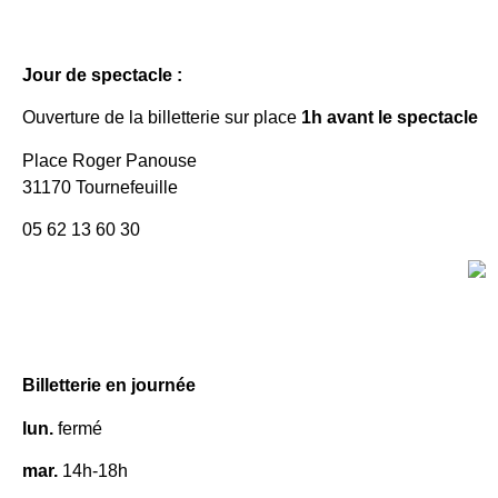
Jour de spectacle :
Ouverture de la billetterie sur place
1h avant le spectacle
Place Roger Panouse
31170 Tournefeuille
05 62 13 60 30
Billetterie en journée
lun.
fermé
mar.
14h-18h