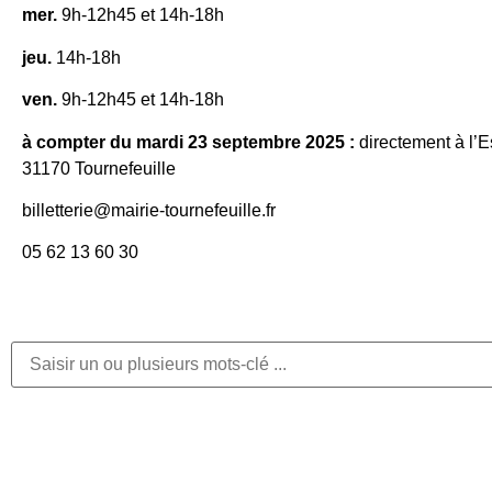
mer.
9h-12h45 et 14h-18h
jeu.
14h-18h
ven.
9h-12h45 et 14h-18h
à compter du mardi 23 septembre 2025 :
directement à l’
31170 Tournefeuille
billetterie@mairie-tournefeuille.fr
05 62 13 60 30