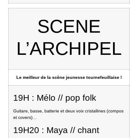
SCENE
L’ARCHIPEL
Le meilleur de la scène jeunesse tournefeuillaise !
19H : Mélo // pop folk
Guitare, basse, batterie et deux voix cristallines (compos
et covers)…
19H20 : Maya // chant