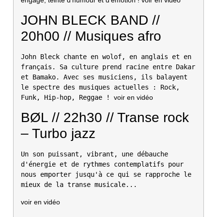
JOHN BLECK BAND //
20h00 // Musiques afro
John Bleck chante en wolof, en anglais et en 
français. Sa culture prend racine entre Dakar 
et Bamako. Avec ses musiciens, ils balayent 
le spectre des musiques actuelles : Rock, 
Funk, Hip-hop, Reggae ! 
voir en vidéo
BØL // 22h30 // Transe rock
– Turbo jazz
Un son puissant, vibrant, une débauche 
d'énergie et de rythmes contemplatifs pour 
nous emporter jusqu'à ce qui se rapproche le 
mieux de la transe musicale...
voir en vidéo