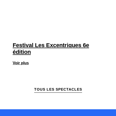
Festival Les Excentriques 6e
édition
Voir plus
TOUS LES SPECTACLES