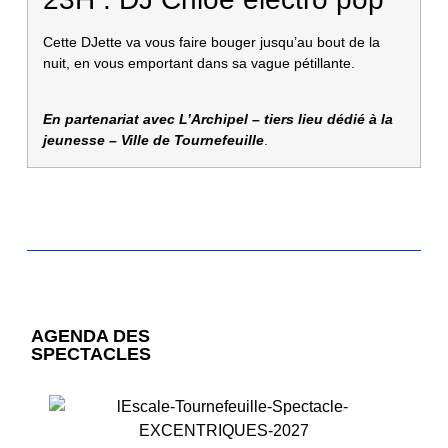
Cette DJette va vous faire bouger jusqu’au bout de la
nuit, en vous emportant dans sa vague pétillante.
En partenariat avec L’Archipel – tiers lieu dédié à la
jeunesse – Ville de Tournefeuille
.
AGENDA DES
SPECTACLES