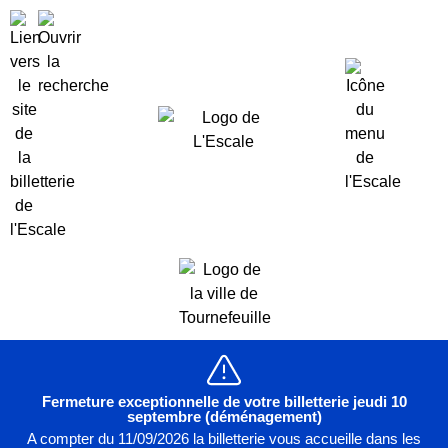
Fermeture exceptionnelle de votre billetterie jeudi 10
septembre (déménagement)
A compter du 11/09/2026 la billetterie vous accueille dans les