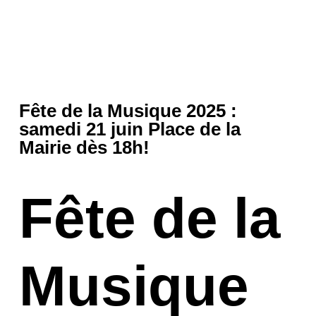
Fête de la Musique 2025 :
samedi 21 juin Place de la
Mairie dès 18h!
Fête de la
Musique