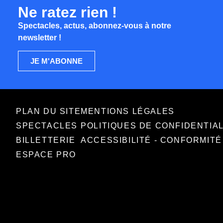
Ne ratez rien !
Spectacles, actus, abonnez-vous à notre
newsletter !
JE M'ABONNE
PLAN DU SITE
MENTIONS LÉGALES
SPECTACLES
POLITIQUES DE CONFIDENTIA
BILLETTERIE
ACCESSIBILITÉ - CONFORMIT
ESPACE PRO