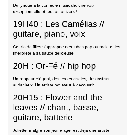
Du lyrique à la comédie musicale, une voix
exceptionnelle et tout un univers !
19H40 : Les Camélias //
guitare, piano, voix
Ce trio de filles s’approprie des tubes pop ou rock, et les
interprète à sa sauce délicieuse.
20H : Or-Fé // hip hop
Un rappeur élégant, des textes ciselés, des instrus
audacieux. Un artiste novateur à découvrir.
20H15 : Flower and the
leaves // chant, basse,
guitare, batterie
Juliette, malgré son jeune âge, est déjà une artiste