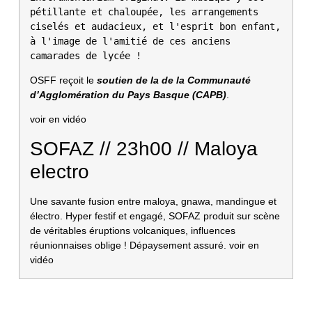
pétillante et chaloupée, les arrangements 
ciselés et audacieux, et l'esprit bon enfant, 
à l'image de l'amitié de ces anciens 
camarades de lycée !
OSFF reçoit le
soutien de la de la Communauté
d’Agglomération du Pays Basque (CAPB)
.
voir en vidéo
SOFAZ // 23h00 // Maloya
electro
Une savante fusion entre maloya, gnawa, mandingue et
électro. Hyper festif et engagé, SOFAZ produit sur scène
de véritables éruptions volcaniques, influences
réunionnaises oblige ! Dépaysement assuré.
voir en
vidéo