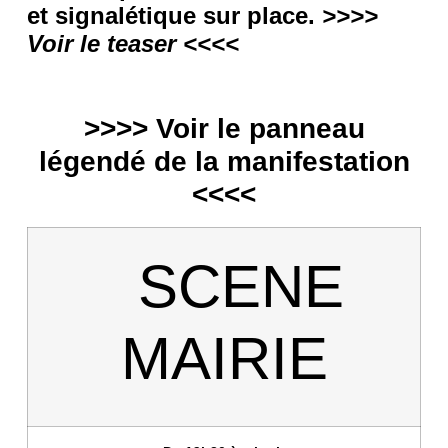
et signalétique sur place.
>>>>
Voir le teaser <<<<
>>>> Voir le panneau
légendé de la manifestation
<<<<
SCENE
MAIRIE