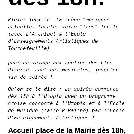
Pleins feux sur la scène "musiques 
actuelles locale, voire "très" locale 
(avec L'Archipel & l'Ecole 
d'Enseignements Artistiques de 
Tournefeuille) 
pour un voyage aux confins des plus 
diverses contrées musicales, jusqu'en 
fin de soirée !
Qu'on se le dise : 
La soirée commence 
dès 15h à l'Utopia avec un programme 
croisé concocté à l'Utopia et à l'Ecole 
de Musique (salle R.Pailhé) par l'Ecole 
d'Enseignements Artistiques !
Accueil place de la Mairie dès 18h,