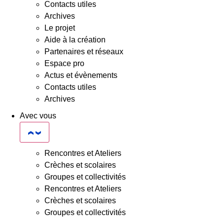
Contacts utiles
Archives
Le projet
Aide à la création
Partenaires et réseaux
Espace pro
Actus et évènements
Contacts utiles
Archives
Avec vous
Rencontres et Ateliers
Crèches et scolaires
Groupes et collectivités
Rencontres et Ateliers
Crèches et scolaires
Groupes et collectivités