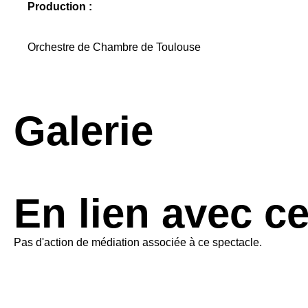
Production :
Orchestre de Chambre de Toulouse
Galerie
En lien avec c
Pas d'action de médiation associée à ce spectacle.