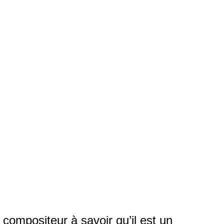
compositeur à savoir qu’il est un