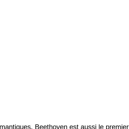
mantiques, Beethoven est aussi le premier 