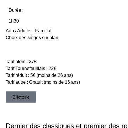
Durée :
1h30
Ado / Adulte – Familial
Choix des sièges sur plan
Tarif plein : 27€
Tarif Tournefeuillais : 22€
Tarif réduit : 5€ (moins de 26 ans)
Tarif autre : Gratuit (moins de 16 ans)
Billetterie
Dernier des classiques et premier des ro