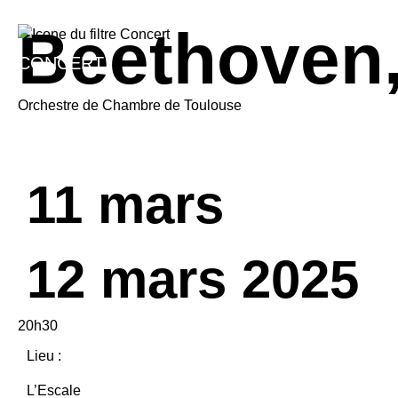
Beethoven
CONCERT
Orchestre de Chambre de Toulouse
11 mars
12 mars 2025
20h30
Lieu :
L’Escale