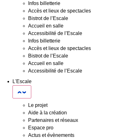
Infos billetterie
Accès et lieux de spectacles
Bistrot de l’Escale
Accueil en salle
Accessibilité de l’Escale
Infos billetterie
Accès et lieux de spectacles
Bistrot de l’Escale
Accueil en salle
Accessibilité de l’Escale
L'Escale
Le projet
Aide à la création
Partenaires et réseaux
Espace pro
Actus et évènements