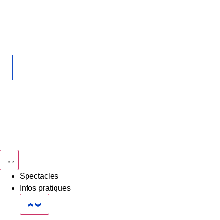
Spectacles
Infos pratiques