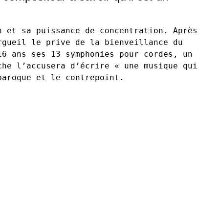
 et sa puissance de concentration. Après 
gueil le prive de la bienveillance du 
6 ans ses 13 symphonies pour cordes, un 
he l’accusera d’écrire « une musique qui 
baroque et le contrepoint.