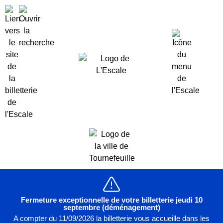
Fermeture exceptionnelle de votre billetterie jeudi 10
septembre (déménagement)
A compter du 11/09/2026 la billetterie vous accueille dans les