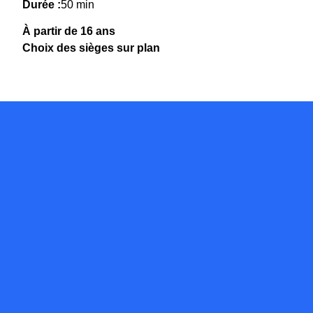
Durée :
50 min
À partir de 16 ans
Choix des sièges sur plan