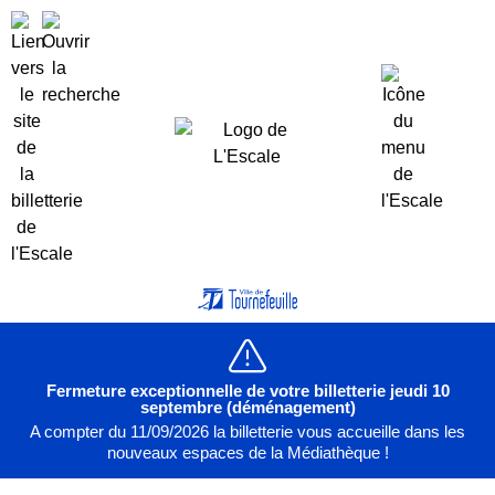
Fermeture exceptionnelle de votre billetterie jeudi 10
septembre (déménagement)
A compter du 11/09/2026 la billetterie vous accueille dans les
nouveaux espaces de la Médiathèque !