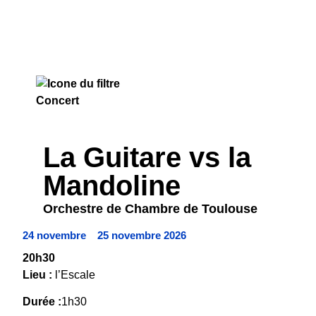
CONCERT
La Guitare vs la
Mandoline
Orchestre de Chambre de Toulouse
24 novembre
25 novembre 2026
20h30
Lieu :
l’Escale
Durée :
1h30