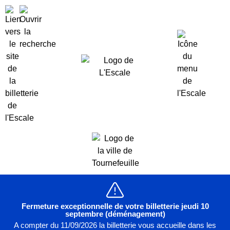
Fermeture exceptionnelle de votre billetterie jeudi 10
septembre (déménagement)
A compter du 11/09/2026 la billetterie vous accueille dans les