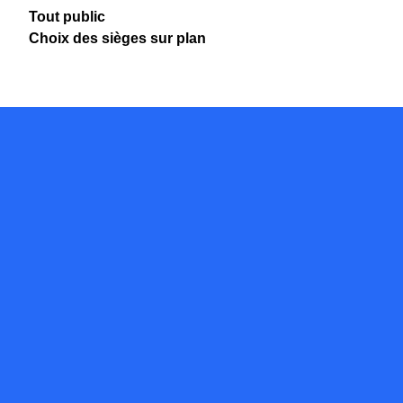
Tout public
Choix des sièges sur plan