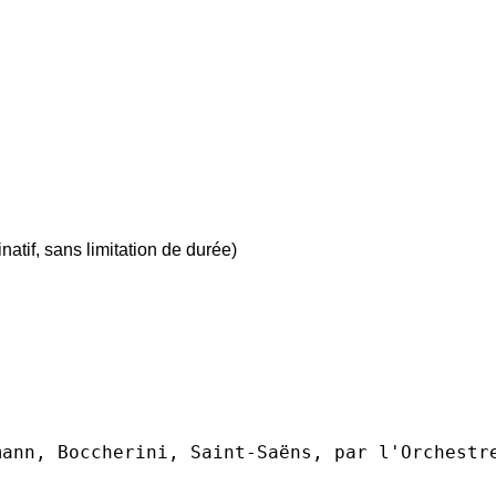
natif, sans limitation de durée)
ann, Boccherini, Saint-Saëns, par l'Orchestre