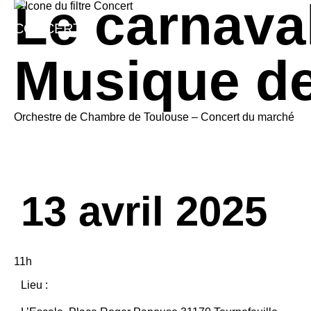
Le carnava
CONCERT
Musique de
Orchestre de Chambre de Toulouse – Concert du marché
13 avril 2025
11h
Lieu :