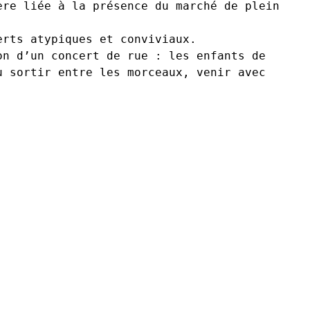
re liée à la présence du marché de plein 
rts atypiques et conviviaux.

n d’un concert de rue : les enfants de 
 sortir entre les morceaux, venir avec 