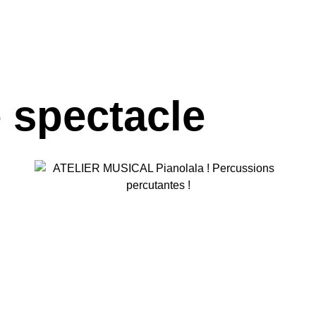
e spectacle