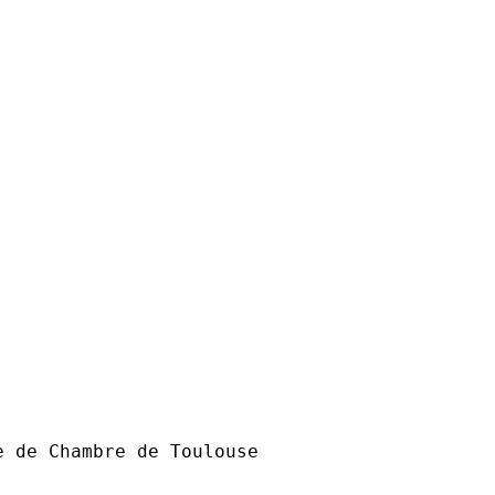
 de Chambre de Toulouse
