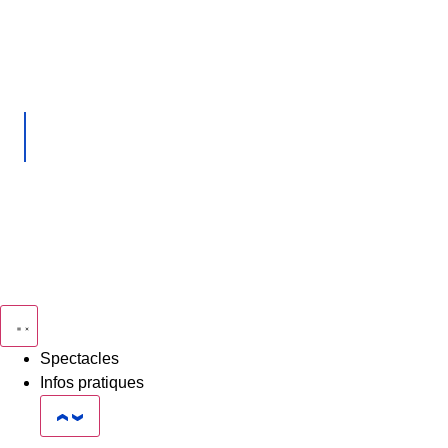
Spectacles
Infos pratiques