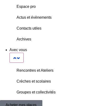
Espace pro
Actus et évènements
Contacts utiles
Archives
Avec vous
Rencontres et Ateliers
Crèches et scolaires
Groupes et collectivités
Acheter mes places