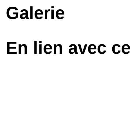
Galerie
En lien avec c