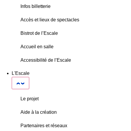
Infos billetterie
Accès et lieux de spectacles
Bistrot de l’Escale
Accueil en salle
Accessibilité de l’Escale
L'Escale
Le projet
Aide à la création
Partenaires et réseaux