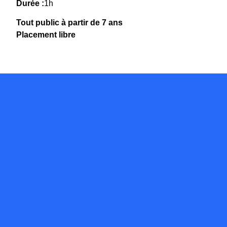
Durée :
1h
Tout public à partir de 7 ans
Placement libre