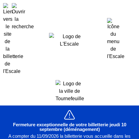
Fermeture exceptionnelle de votre billetterie jeudi 10
septembre (déménagement)
A compter du 11/09/2026 la billetterie vous accueille dans les