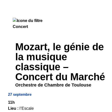
CONCERT
Mozart, le génie de
la musique
classique –
Concert du Marché
Orchestre de Chambre de Toulouse
27 septembre
11h
Lieu :
l’Escale