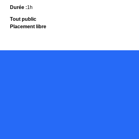
Durée :
1h
Tout public
Placement libre