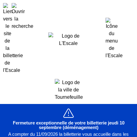
Fermeture exceptionnelle de votre billetterie jeudi 10
septembre (déménagement)
A compter du 11/09/2026 la billetterie vous accueille dans les