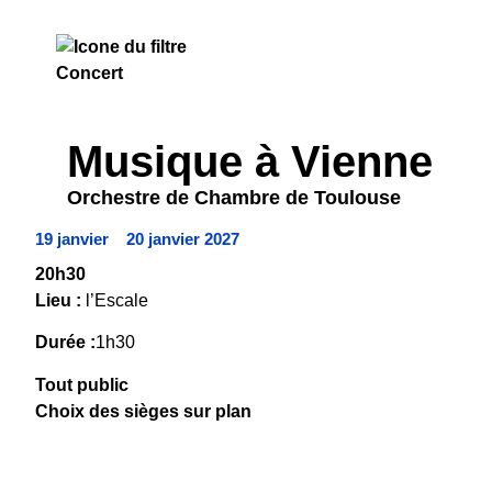
CONCERT
Musique à Vienne
Orchestre de Chambre de Toulouse
19 janvier
20 janvier 2027
20h30
Lieu :
l’Escale
Durée :
1h30
Tout public
Choix des sièges sur plan