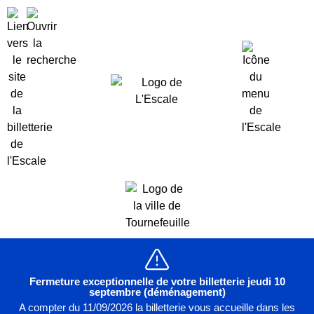
Fermeture exceptionnelle de votre billetterie jeudi 10
septembre (déménagement)
A compter du 11/09/2026 la billetterie vous accueille dans les