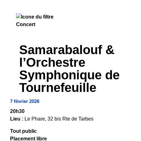
CONCERT
Samarabalouf &
l’Orchestre
Symphonique de
Tournefeuille
7 février 2026
20h30
Lieu :
Le Phare, 32 bis Rte de Tarbes
Tout public
Placement libre