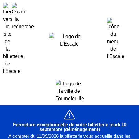
Fermeture exceptionnelle de votre billetterie jeudi 10
septembre (déménagement)
A compter du 11/09/2026 la billetterie vous accueille dans les