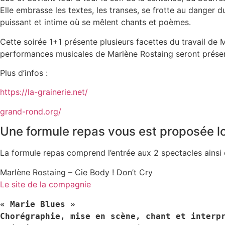
Elle embrasse les textes, les transes, se frotte au danger
puissant et intime où se mêlent chants et poèmes.
Cette soirée 1+1 présente plusieurs facettes du travail de 
performances musicales de Marlène Rostaing seront présent
Plus d’infos :
https://la-grainerie.net/
grand-rond.org/
Une formule repas vous est proposée lo
La formule repas comprend l’entrée aux 2 spectacles ainsi 
Marlène Rostaing – Cie Body ! Don’t Cry
Le site de la compagnie
« Marie Blues »
Chorégraphie, mise en scène, chant et interp