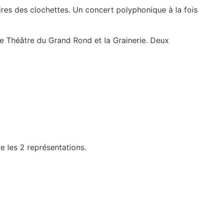
dres des clochettes. Un concert polyphonique à la fois
 le Théâtre du Grand Rond et la Grainerie. Deux
e les 2 représentations.