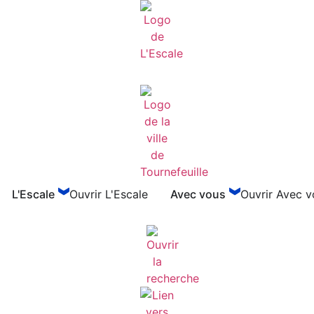
L'Escale
Ouvrir L'Escale
Avec vous
Ouvrir Avec v