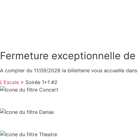
Fermeture exceptionnelle de 
A compter du 11/09/2026 la billetterie vous accueille dan
L'Escale
>
Soirée 1+1 #2
CONCERT
DANSE