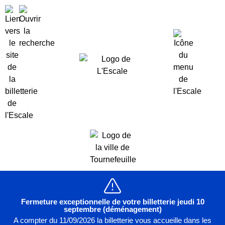
Fermeture exceptionnelle de votre billetterie jeudi 10
septembre (déménagement)
A compter du 11/09/2026 la billetterie vous accueille dans les