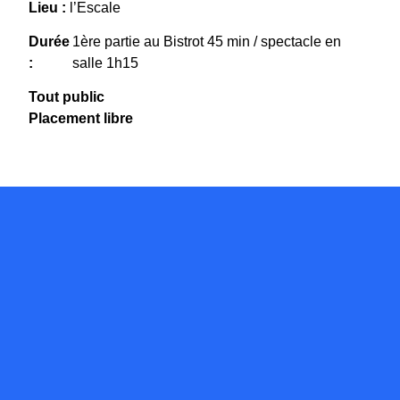
Lieu :
l’Escale
Durée
1ère partie au Bistrot 45 min / spectacle en
:
salle 1h15
Tout public
Placement libre