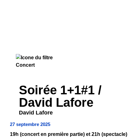
CONCERT
Soirée 1+1#1 /
David Lafore
David Lafore
27 septembre 2025
19h (concert en première partie) et 21h (spectacle)