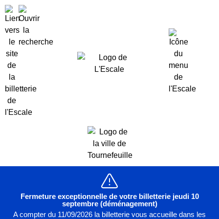
Fermeture exceptionnelle de votre billetterie jeudi 10
septembre (déménagement)
A compter du 11/09/2026 la billetterie vous accueille dans les