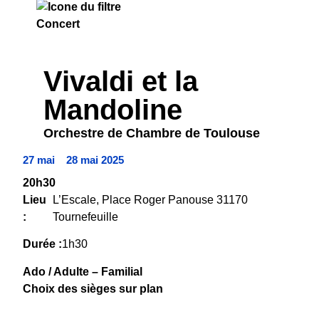
CONCERT
Vivaldi et la
Mandoline
Orchestre de Chambre de Toulouse
27 mai
28 mai 2025
20h30
Lieu
L’Escale, Place Roger Panouse 31170
:
Tournefeuille
Durée :
1h30
Ado / Adulte – Familial
Choix des sièges sur plan