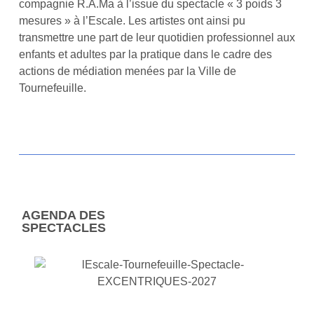
compagnie
R.A.Ma
à l’issue du spectacle « 3 poids 3
mesures » à l’Escale. Les artistes ont ainsi pu
transmettre une part de leur quotidien professionnel aux
enfants et adultes par la pratique dans le cadre des
actions de médiation menées par la Ville de
Tournefeuille.
AGENDA DES
SPECTACLES