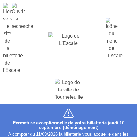
Fermeture exceptionnelle de votre billetterie jeudi 10
septembre (déménagement)
A compter du 11/09/2026 la billetterie vous accueille dans les