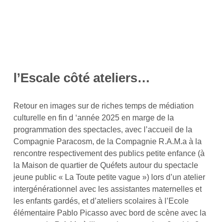
l’Escale côté ateliers…
Retour en images sur de riches temps de médiation
culturelle en fin d ‘année 2025 en marge de la
programmation des spectacles, avec l’accueil de la
Compagnie Paracosm, de la Compagnie R.A.M.a à la
rencontre respectivement des publics petite enfance (à
la Maison de quartier de Quéfets autour du spectacle
jeune public « La Toute petite vague ») lors d’un atelier
intergénérationnel avec les assistantes maternelles et
les enfants gardés, et d’ateliers scolaires à l’Ecole
élémentaire Pablo Picasso avec bord de scène avec la