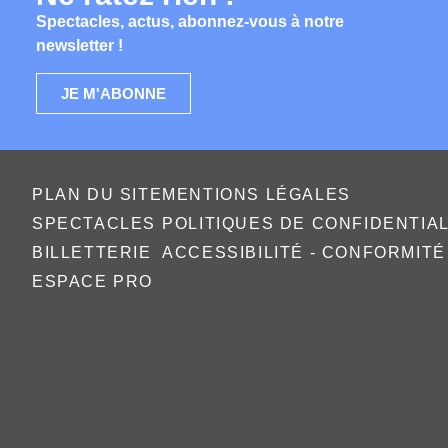
Spectacles, actus, abonnez-vous à notre
newsletter !
JE M'ABONNE
PLAN DU SITE
MENTIONS LÉGALES
SPECTACLES
POLITIQUES DE CONFIDENTIA
BILLETTERIE
ACCESSIBILITÉ - CONFORMIT
ESPACE PRO