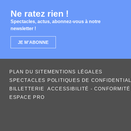
Ne ratez rien !
Spectacles, actus, abonnez-vous à notre
newsletter !
JE M'ABONNE
PLAN DU SITE
MENTIONS LÉGALES
SPECTACLES
POLITIQUES DE CONFIDENTIA
BILLETTERIE
ACCESSIBILITÉ - CONFORMIT
ESPACE PRO