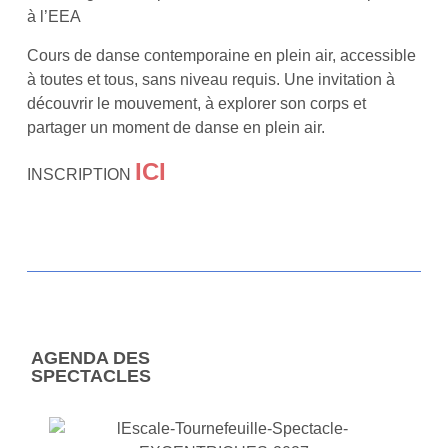
à l’EEA
Cours de danse contemporaine en plein air, accessible
à toutes et tous, sans niveau requis. Une invitation à
découvrir le mouvement, à explorer son corps et
partager un moment de danse en plein air.
ICI
INSCRIPTION
AGENDA DES
SPECTACLES