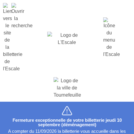
Fermeture exceptionnelle de votre billetterie jeudi 10
septembre (déménagement)
A compter du 11/09/2026 la billetterie vous accueille dans les