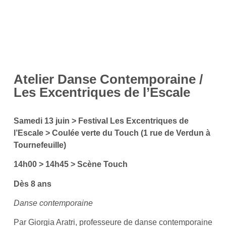
Atelier Danse Contemporaine /
Les Excentriques de l’Escale
Samedi 13 juin > Festival Les Excentriques de
l’Escale > Coulée verte du Touch (1 rue de Verdun à
Tournefeuille)
14h00 > 14h45 >
Scène Touch
Dès 8 ans
Danse contemporaine
Par Giorgia Aratri, professeure de danse contemporaine