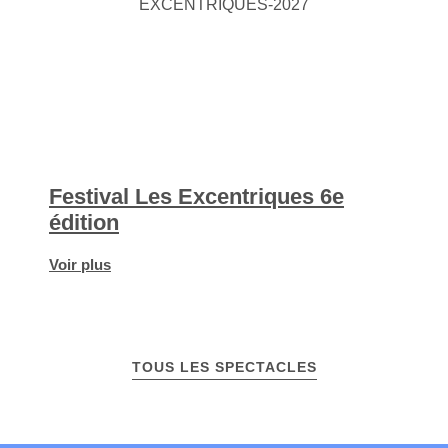
Festival Les Excentriques 6e
édition
Voir plus
TOUS LES SPECTACLES