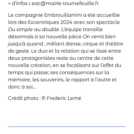
+ d’infos
:
eac@mairie-tournefeuille.fr
Le compagnie Embrouillamini a été accueillie
lors des Excentriques 2024 avec son spectacle
Du simple au double
. L’équipe travaille
désormais à sa nouvelle pièce
On verra bien
jusqu’à quand
, mêlant danse, cirque et théâtre
de geste. Le duo et la relation qui se tisse entre
deux protagonistes reste au centre de cette
nouvelle création, en se focalisant sur l’effet du
temps qui passe; ses conséquences sur la
mémoire, les souvenirs, le rapport à l’autre et
donc à soi…
Crédit photo : © Frederic Lemé