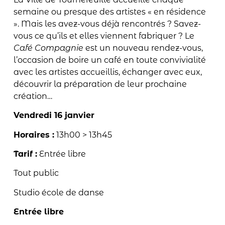
semaine ou presque des artistes « en résidence
». Mais les avez-vous déjà rencontrés ? Savez-
vous ce qu’ils et elles viennent fabriquer ? Le
Café Compagnie
est un nouveau rendez-vous,
l’occasion de boire un café en toute convivialité
avec les artistes accueillis, échanger avec eux,
découvrir la préparation de leur prochaine
création…
Vendredi 16 janvier
Horaires
:
13h00 > 13h45
Tarif :
Entrée libre
Tout public
Studio école de danse
Entrée libre