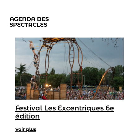
AGENDA DES
SPECTACLES
Festival Les Excentriques 6e
édition
Voir plus