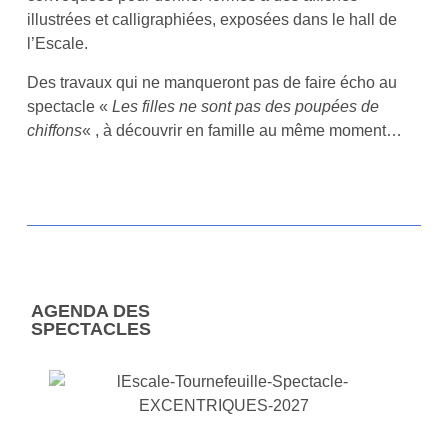
illustrées et calligraphiées, exposées dans le hall de
l’Escale.
Des travaux qui ne manqueront pas de faire écho au
spectacle «
Les filles ne sont pas des poupées de
chiffons
« , à découvrir en famille au même moment…
AGENDA DES
SPECTACLES