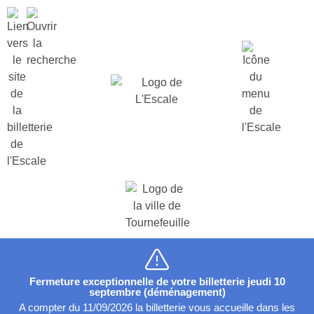
Fermeture exceptionnelle de votre billetterie jeudi 10
septembre (déménagement)
A compter du 11/09/2026 la billetterie vous accueille dans les