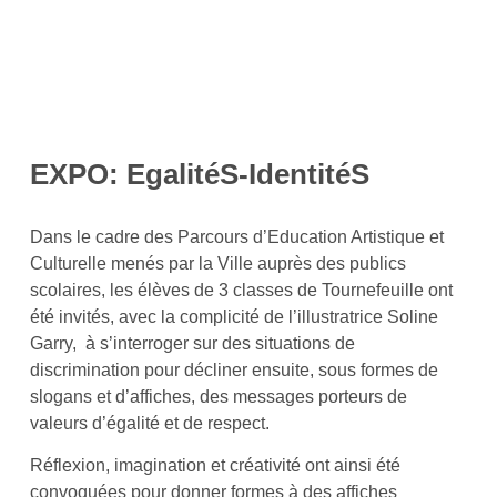
EXPO: EgalitéS-IdentitéS
Dans le cadre des Parcours d’Education Artistique et
Culturelle menés par la Ville auprès des publics
scolaires, les élèves de 3 classes de Tournefeuille ont
été invités, avec la complicité de l’illustratrice Soline
Garry, à s’interroger sur des situations de
discrimination pour décliner ensuite, sous formes de
slogans et d’affiches, des messages porteurs de
valeurs d’égalité et de respect.
Réflexion, imagination et créativité ont ainsi été
convoquées pour donner formes à des affiches