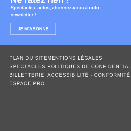
Spectacles, actus, abonnez-vous à notre
newsletter !
JE M'ABONNE
PLAN DU SITE
MENTIONS LÉGALES
SPECTACLES
POLITIQUES DE CONFIDENTIA
BILLETTERIE
ACCESSIBILITÉ - CONFORMIT
ESPACE PRO