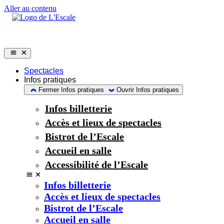
Aller au contenu
Spectacles
Infos pratiques
Fermer Infos pratiques
Ouvrir Infos pratiques
Infos billetterie
Accès et lieux de spectacles
Bistrot de l’Escale
Accueil en salle
Accessibilité de l’Escale
Infos billetterie
Accès et lieux de spectacles
Bistrot de l’Escale
Accueil en salle