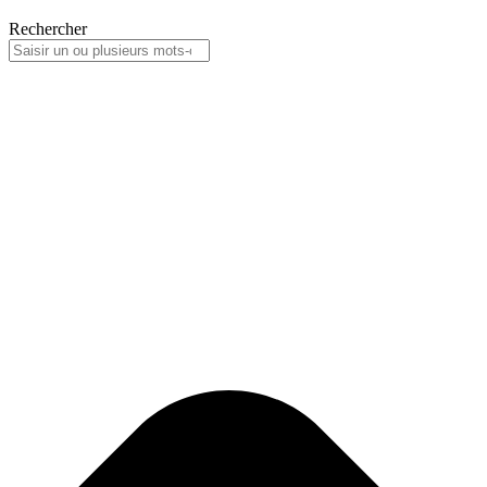
Rechercher