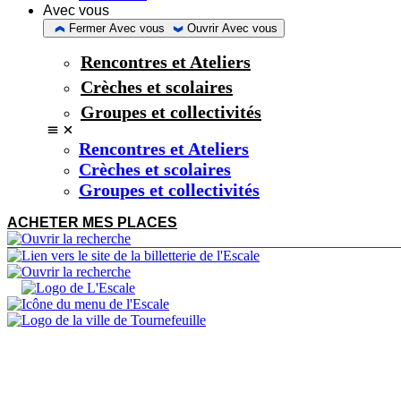
Avec vous
Fermer Avec vous
Ouvrir Avec vous
Rencontres et Ateliers
Crèches et scolaires
Groupes et collectivités
Rencontres et Ateliers
Crèches et scolaires
Groupes et collectivités
ACHETER MES PLACES
Fermeture exceptionnelle de votre billetterie jeudi 10 s