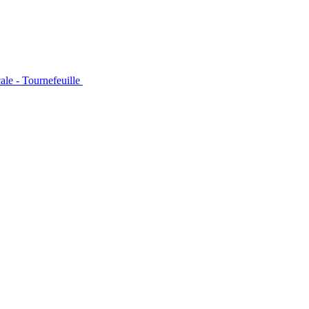
le - Tournefeuille