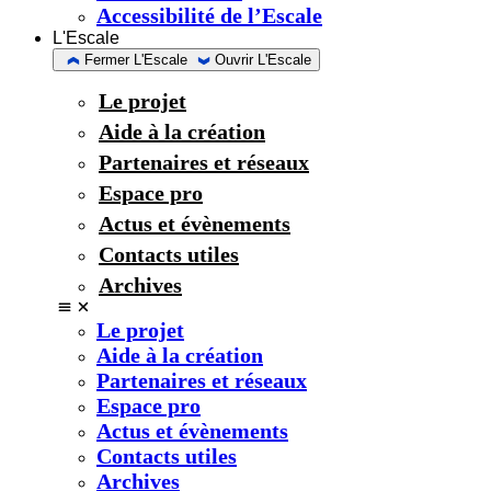
Accessibilité de l’Escale
L'Escale
Fermer L'Escale
Ouvrir L'Escale
Le projet
Aide à la création
Partenaires et réseaux
Espace pro
Actus et évènements
Contacts utiles
Archives
Le projet
Aide à la création
Partenaires et réseaux
Espace pro
Actus et évènements
Contacts utiles
Archives