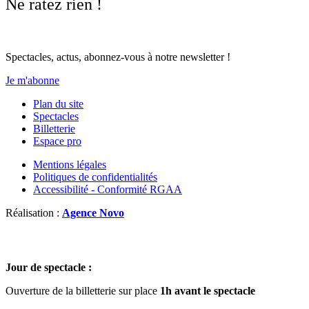
Ne ratez rien !
Spectacles, actus, abonnez-vous à notre newsletter !
Je m'abonne
Plan du site
Spectacles
Billetterie
Espace pro
Mentions légales
Politiques de confidentialités
Accessibilité - Conformité RGAA
Réalisation :
Agence Novo
Jour de spectacle :
Ouverture de la billetterie sur place
1h avant le spectacle